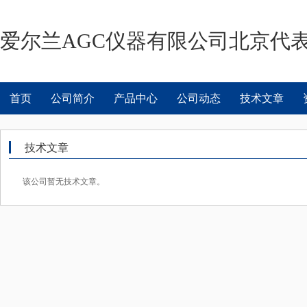
爱尔兰AGC仪器有限公司北京代
首页
公司简介
产品中心
公司动态
技术文章
技术文章
该公司暂无技术文章。