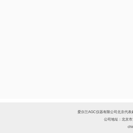
爱尔兰AGC仪器有限公司北京代表
公司地址：北京市
chi