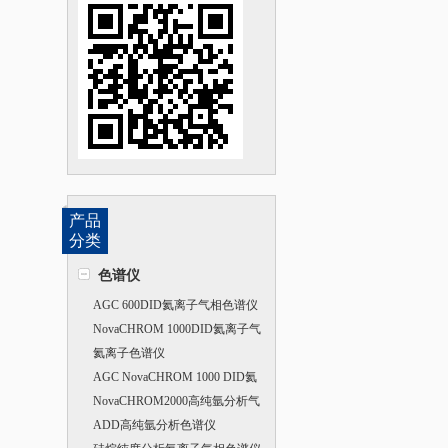
产品
分类
色谱仪
AGC 600DID氦离子气相色谱仪
NovaCHROM 1000DID氦离子气
相色谱仪
氦离子色谱仪
AGC NovaCHROM 1000 DID氦
放电离子化气相色谱仪
NovaCHROM2000高纯氩分析气
相色谱仪
ADD高纯氩分析色谱仪