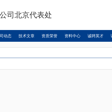
限公司北京代表处
司动态
技术文章
资质荣誉
资料中心
诚聘英才