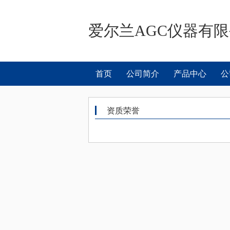
爱尔兰AGC仪器有
首页
公司简介
产品中心
公
资质荣誉