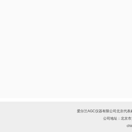
爱尔兰AGC仪器有限公司北京代表
公司地址：北京市
chi