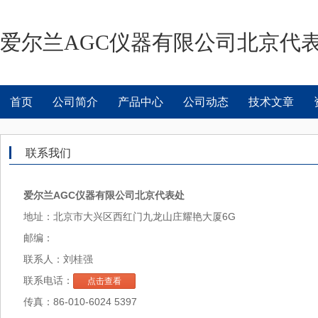
爱尔兰AGC仪器有限公司北京代
首页
公司简介
产品中心
公司动态
技术文章
联系我们
爱尔兰AGC仪器有限公司北京代表处
地址：北京市大兴区西红门九龙山庄耀艳大厦6G
邮编：
联系人：刘桂强
联系电话：
点击查看
传真：86-010-6024 5397