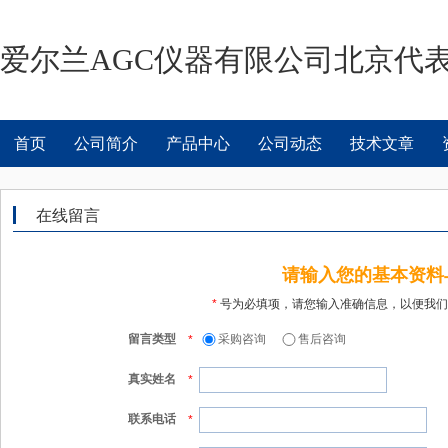
爱尔兰AGC仪器有限公司北京代
首页
公司简介
产品中心
公司动态
技术文章
在线留言
请输入您的基本资料
*
号为必填项，请您输入准确信息，以便我们
留言类型
采购咨询
售后咨询
*
真实姓名
*
联系电话
*