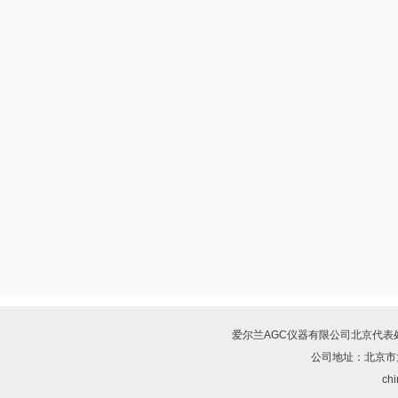
爱尔兰AGC仪器有限公司北京代表
公司地址：北京市
chi