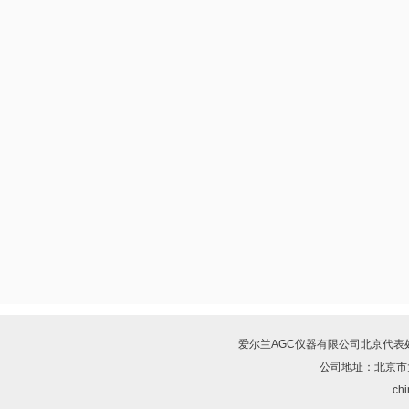
爱尔兰AGC仪器有限公司北京代表
公司地址：北京市
chi