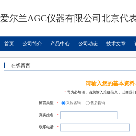
爱尔兰AGC仪器有限公司北京代
首页
公司简介
产品中心
公司动态
技术文章
在线留言
请输入您的基本资料
*
号为必填项，请您输入准确信息，以便我们
留言类型
采购咨询
售后咨询
*
真实姓名
*
联系电话
*