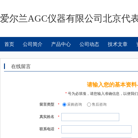
爱尔兰AGC仪器有限公司北京代
首页
公司简介
产品中心
公司动态
技术文章
在线留言
请输入您的基本资料
*
号为必填项，请您输入准确信息，以便我们
留言类型
采购咨询
售后咨询
*
真实姓名
*
联系电话
*