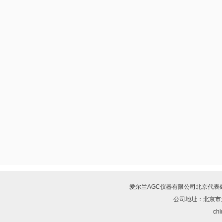
爱尔兰AGC仪器有限公司北京代表
公司地址：北京市
chi