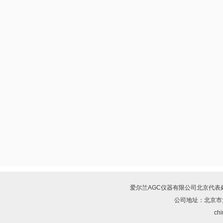
爱尔兰AGC仪器有限公司北京代表
公司地址：北京市
chi