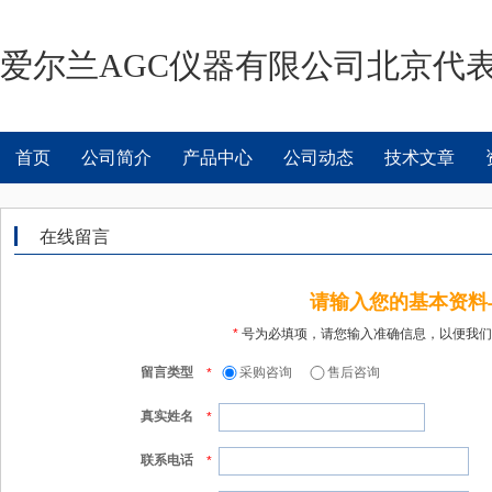
爱尔兰AGC仪器有限公司北京代
首页
公司简介
产品中心
公司动态
技术文章
在线留言
请输入您的基本资料
*
号为必填项，请您输入准确信息，以便我们
留言类型
采购咨询
售后咨询
*
真实姓名
*
联系电话
*