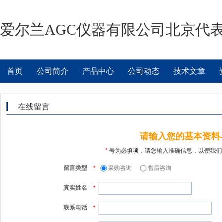
爱尔兰AGC仪器有限公司北京代
首页
公司简介
产品中心
公司动态
技术文章
在线留言
请输入您的基本资料
*
号为必填项，请您输入准确信息，以便我们
留言类型
采购咨询
售后咨询
*
真实姓名
*
联系电话
*