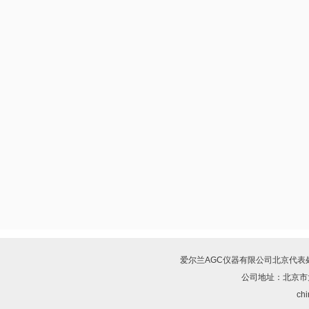
爱尔兰AGC仪器有限公司北京代表
公司地址：北京市
chi